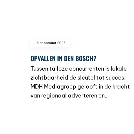
16 december 2025
OPVALLEN IN DEN BOSCH?
Tussen talloze concurrenten is lokale
zichtbaarheid de sleutel tot succes.
MDH Mediagroep gelooft in de kracht
van regionaal adverteren en…
read more