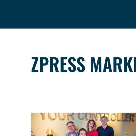
HOME
MAGAZINE
ZPRESS MARK