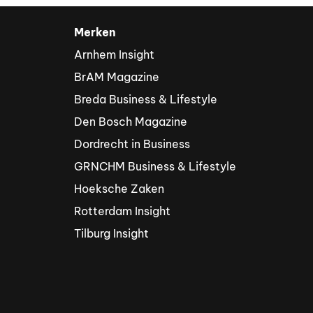
Merken
Arnhem Insight
BrAM Magazine
Breda Business & Lifestyle
Den Bosch Magazine
Dordrecht in Business
GRNCHM Business & Lifestyle
Hoeksche Zaken
Rotterdam Insight
Tilburg Insight