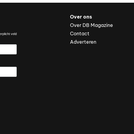
Over ons
Over DB Magazine
Contact
rplicht veld
Adverteren