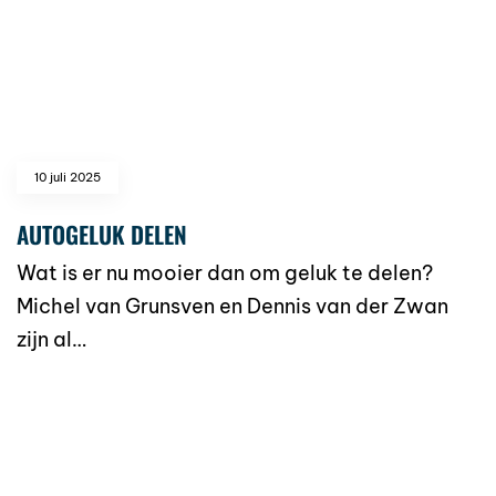
10 juli 2025
AUTOGELUK DELEN
Wat is er nu mooier dan om geluk te delen?
Michel van Grunsven en Dennis van der Zwan
zijn al…
read more