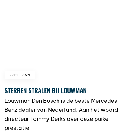
22 mei 2024
STERREN STRALEN BIJ LOUWMAN
Louwman Den Bosch is de beste Mercedes-
Benz dealer van Nederland. Aan het woord
directeur Tommy Derks over deze puike
prestatie.