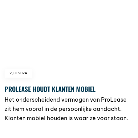
2 juli 2024
PROLEASE HOUDT KLANTEN MOBIEL
Het onderscheidend vermogen van ProLease
zit hem vooral in de persoonlijke aandacht.
Klanten mobiel houden is waar ze voor staan.
read more