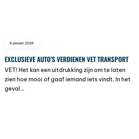
6 januari 2026
EXCLUSIEVE AUTO’S VERDIENEN VET TRANSPORT
VET! Het kan een uitdrukking zijn om te laten
zien hoe mooi of gaaf iemand iets vindt. In het
geval…
read more