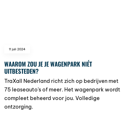
11 juli 2024
WAAROM ZOU JE JE WAGENPARK NIÉT
UITBESTEDEN?
TraXall Nederland richt zich op bedrijven met
75 leaseauto's of meer. Het wagenpark wordt
compleet beheerd voor jou. Volledige
ontzorging.
read more