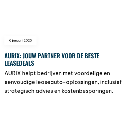
6 januari 2025
AURIX: JOUW PARTNER VOOR DE BESTE
LEASEDEALS
AURiX helpt bedrijven met voordelige en
eenvoudige leaseauto-oplossingen, inclusief
strategisch advies en kostenbesparingen.
read more