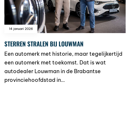
14 januari 2026
STERREN STRALEN BIJ LOUWMAN
Een automerk met historie, maar tegelijkertijd
een automerk met toekomst. Dat is wat
autodealer Louwman in de Brabantse
provinciehoofdstad in…
read more