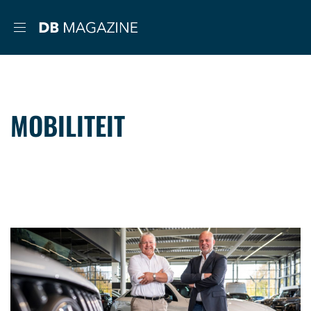
MOBILITEIT