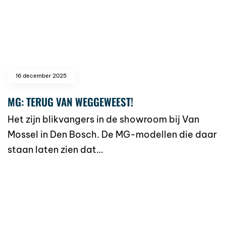
16 december 2025
MG: TERUG VAN WEGGEWEEST!
Het zijn blikvangers in de showroom bij Van
Mossel in Den Bosch. De MG-modellen die daar
staan laten zien dat…
read more