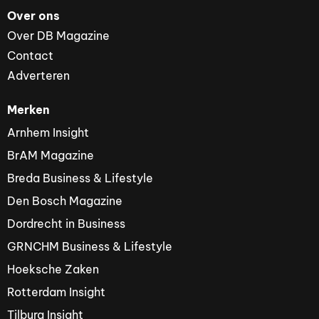
Over ons
Over DB Magazine
Contact
Adverteren
Merken
Arnhem Insight
BrAM Magazine
Breda Business & Lifestyle
Den Bosch Magazine
Dordrecht in Business
GRNCHM Business & Lifestyle
Hoeksche Zaken
Rotterdam Insight
Tilburg Insight