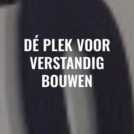
DÉ PLEK VOOR
VERSTANDIG
BOUWEN