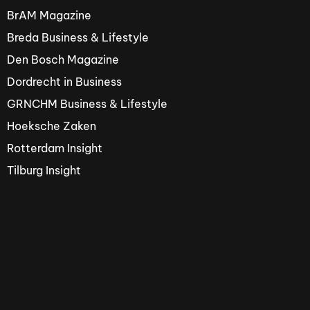
BrAM Magazine
Breda Business & Lifestyle
Den Bosch Magazine
Dordrecht in Business
GRNCHM Business & Lifestyle
Hoeksche Zaken
Rotterdam Insight
Tilburg Insight