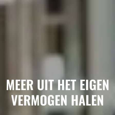
MEER UIT HET EIGEN
VERMOGEN HALEN