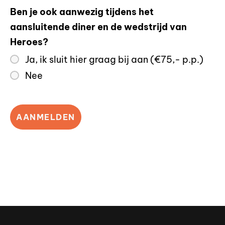
Ben je ook aanwezig tijdens het
aansluitende diner en de wedstrijd van
Heroes?
Ja, ik sluit hier graag bij aan (€75,- p.p.)
Nee