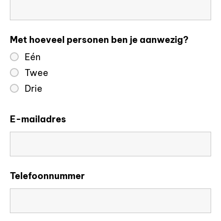
Met hoeveel personen ben je aanwezig?
Eén
Twee
Drie
E-mailadres
Telefoonnummer