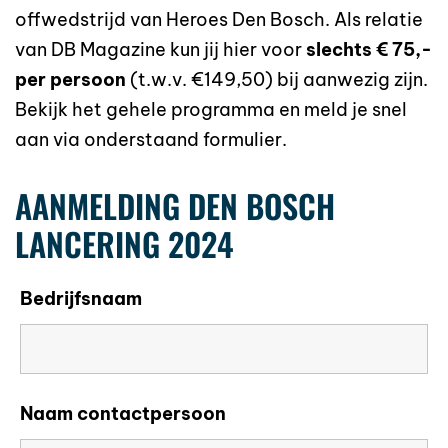
offwedstrijd van Heroes Den Bosch. Als relatie
van DB Magazine kun jij hier voor
slechts € 75,-
per persoon
(t.w.v. €149,50) bij aanwezig zijn.
Bekijk het gehele programma en meld je snel
aan via onderstaand formulier.
AANMELDING DEN BOSCH
LANCERING 2024
Bedrijfsnaam
Naam contactpersoon