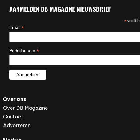
AANMELDEN DB MAGAZINE NIEUWSBRIEF
*
verplicht
*
Email
*
Bedrijfsnaam
Over ons
Over DB Magazine
Contact
Adverteren