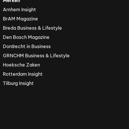
Merken
Arnhem Insight
BrAM Magazine
Breda Business & Lifestyle
Den Bosch Magazine
Dordrecht in Business
GRNCHM Business & Lifestyle
Hoeksche Zaken
Rotterdam Insight
Tilburg Insight