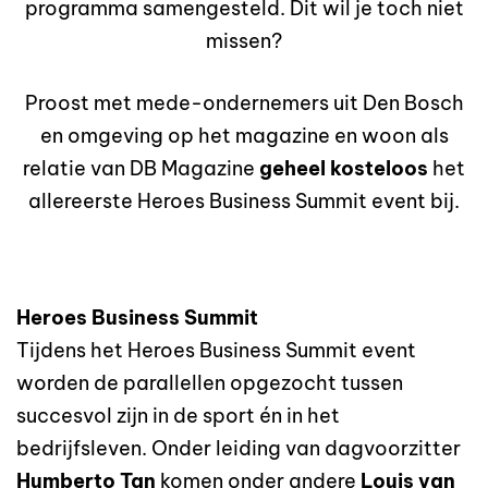
programma samengesteld. Dit wil je toch niet
missen?
Proost met mede-ondernemers uit Den Bosch
en omgeving op het magazine en woon als
relatie van DB Magazine
geheel kosteloos
het
allereerste Heroes Business Summit event bij.
Heroes Business Summit
Tijdens het Heroes Business Summit event
worden de parallellen opgezocht tussen
succesvol zijn in de sport én in het
bedrijfsleven. Onder leiding van dagvoorzitter
Humberto Tan
komen onder andere
Louis van