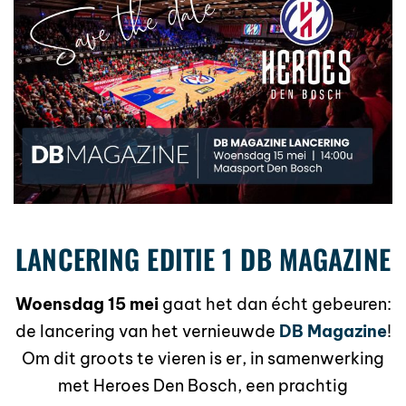
LANCERING EDITIE 1 DB MAGAZINE
Woensdag 15 mei
gaat het dan écht gebeuren:
de lancering van het vernieuwde
DB Magazine
!
Om dit groots te vieren is er, in samenwerking
met Heroes Den Bosch, een prachtig