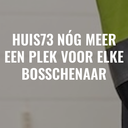
HUIS73 NÓG MEER
EEN PLEK VOOR ELKE
BOSSCHENAAR