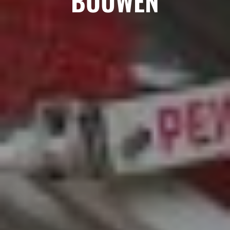
BOUWEN