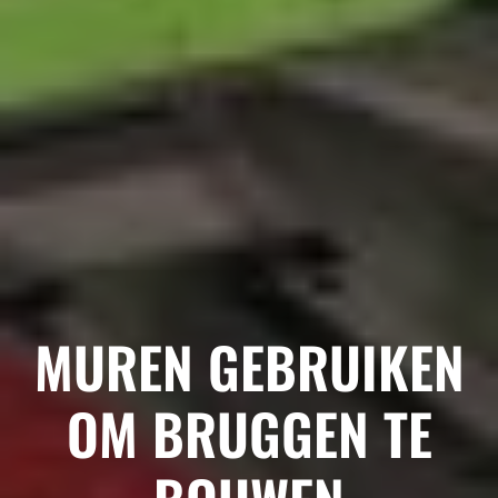
MUREN GEBRUIKEN
OM BRUGGEN TE