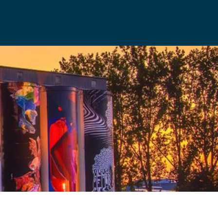
CONTACT