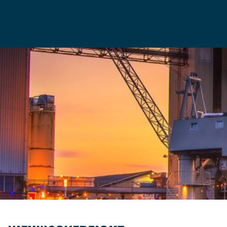
HOME
MAGAZINE