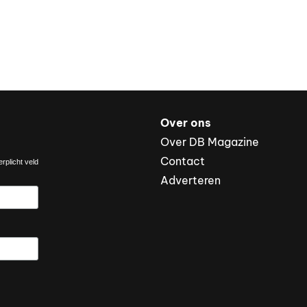
Over ons
Over DB Magazine
Contact
rplicht veld
Adverteren