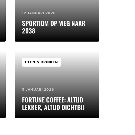
12 JANUARI 2026
SPORTIOM OP WEG NAAR
2038
ETEN & DRINKEN
5 JANUARI 2026
FORTUNE COFFEE: ALTIJD
LEKKER, ALTIJD DICHTBIJ