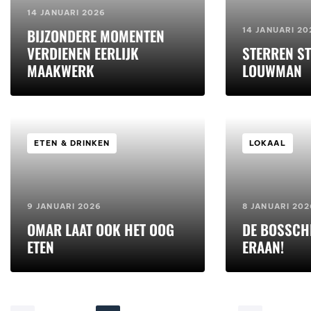
14 JANUARI 2026
BIJZONDERE MOMENTEN
14 JANUARI 20
VERDIENEN EERLIJK
STERREN ST
MAAKWERK
LOUWMAN
ETEN & DRINKEN
LOKAAL
9 JANUARI 2026
8 JANUARI 202
OMAR LAAT OOK HET OOG
DE BOSSCH
ETEN
ERAAN!