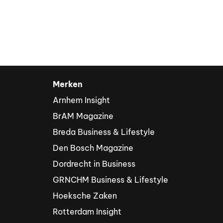
Merken
Arnhem Insight
BrAM Magazine
Breda Business & Lifestyle
Den Bosch Magazine
Dordrecht in Business
GRNCHM Business & Lifestyle
Hoeksche Zaken
Rotterdam Insight