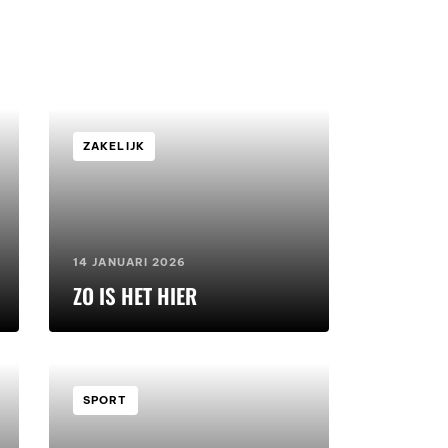
ZAKELIJK
14 JANUARI 2026
ZO IS HET HIER
SPORT