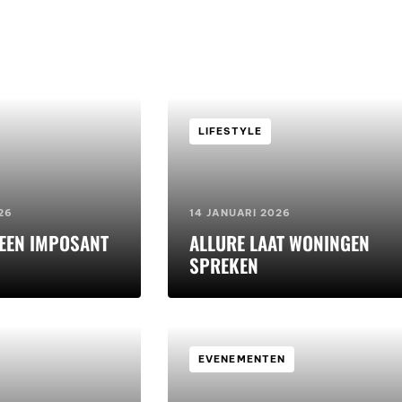
LIFESTYLE
26
14 JANUARI 2026
 EEN IMPOSANT
ALLURE LAAT WONINGEN
SPREKEN
EVENEMENTEN