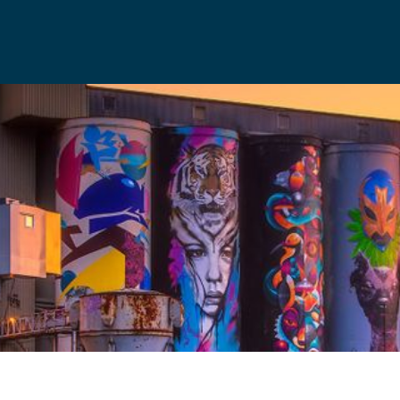
OVER ONS