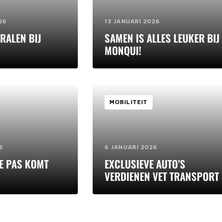
26
13 JANUARI 2026
RALEN BIJ
SAMEN IS ALLES LEUKER BIJ
MONQUI!
MOBILITEIT
6
6 JANUARI 2026
E PAS KOMT
EXCLUSIEVE AUTO’S
VERDIENEN VET TRANSPORT