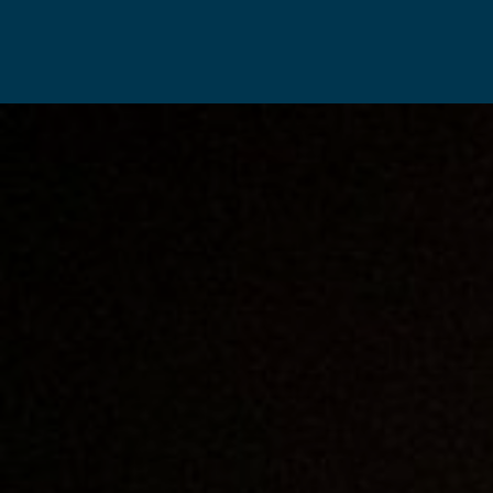
HOME
MAGAZINE