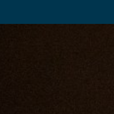
CONTACT