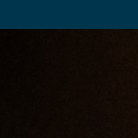
OVER ONS