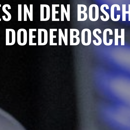
ES IN DEN BOSC
DOEDENBOSCH